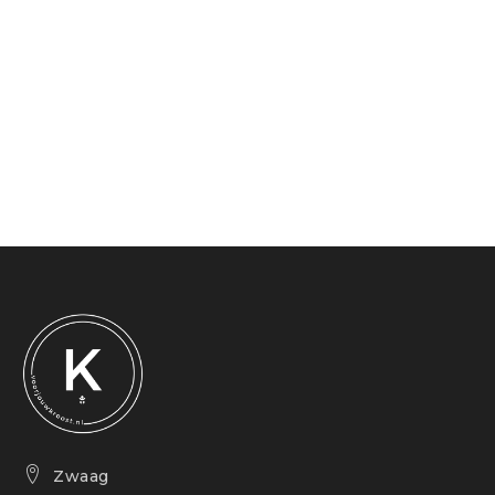
Zwaag