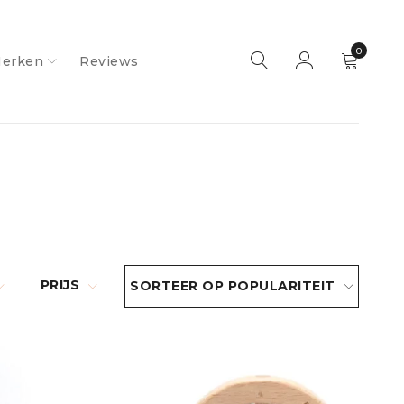
0
erken
Reviews
PRIJS
SORTEER OP POPULARITEIT