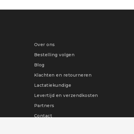
Over ons
Bestelling volgen
Blog
Klachten en retourneren
Lactatiekundige
Levertijd en verzendkosten
Partners
Contact