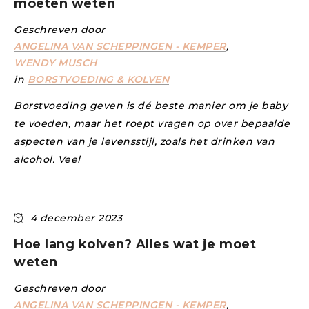
moeten weten
Geschreven door
ANGELINA VAN SCHEPPINGEN - KEMPER
,
WENDY MUSCH
in
BORSTVOEDING & KOLVEN
Borstvoeding geven is dé beste manier om je baby
te voeden, maar het roept vragen op over bepaalde
aspecten van je levensstijl, zoals het drinken van
alcohol. Veel
4 december 2023
Hoe lang kolven? Alles wat je moet
weten
Geschreven door
ANGELINA VAN SCHEPPINGEN - KEMPER
,