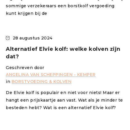
sommige verzekeraars een borstkolf vergoeding
kunt krijgen bij de
28 augustus 2024
Alternatief Elvie kolf: welke kolven zijn
dat?
Geschreven door
ANGELINA VAN SCHEPPINGEN - KEMPER
in
BORSTVOEDING & KOLVEN
De Elvie kolf is populair en niet voor niets! Maar er
hangt een prijskaartje aan vast. Wat als je minder te
besteden hebt? Wat is een alternatief Elvie kolf?