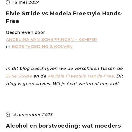
15 mei 2024
Elvie Stride vs Medela Freestyle Hands-
Free
Geschreven door
ANGELINA VAN SCHEPPINGEN - KEMPER
in
BORSTVOEDING & KOLVEN
In dit blog beschrijven we de verschillen tussen de
Elvie Stride
en de
Medela Freestyle Hands-Free
. Dit
blog is geen advies. Wil je écht weten of een kolf
4 december 2023
Alcohol en borstvoeding: wat moeders