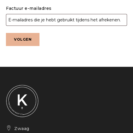
Factuur e-mailadres
VOLGEN
Zwaag