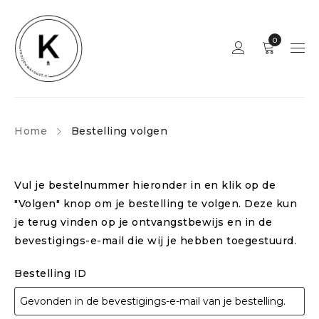
0
Home
Bestelling volgen
Vul je bestelnummer hieronder in en klik op de
"Volgen" knop om je bestelling te volgen. Deze kun
je terug vinden op je ontvangstbewijs en in de
bevestigings-e-mail die wij je hebben toegestuurd.
Bestelling ID