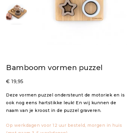
Bamboom vormen puzzel
€
19,95
Deze vormen puzzel ondersteunt de motoriek en is
ook nog eens hartstikke leuk! En wij kunnen de
naam van je kroost in de puzzel graveren.
Op werkdagen voor 12 uur besteld, morgen in huis