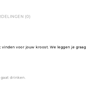
DELINGEN (0)
vinden voor jouw kroost. We leggen je graag
 gaat drinken.