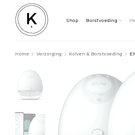
Shop
Borstvoeding
In
Home
Verzorging
Kolven & Borstvoeding
El