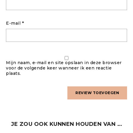
E-mail
*
Mijn naam, e-mail en site opslaan in deze browser
voor de volgende keer wanneer ik een reactie
plaats.
JE ZOU OOK KUNNEN HOUDEN VAN …