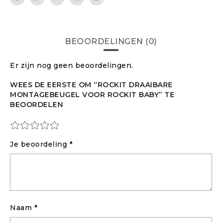
BEOORDELINGEN (0)
Er zijn nog geen beoordelingen.
WEES DE EERSTE OM “ROCKIT DRAAIBARE
MONTAGEBEUGEL VOOR ROCKIT BABY” TE
BEOORDELEN
Je beoordeling
*
Naam
*