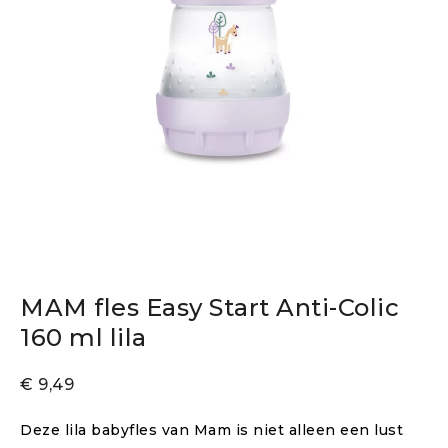
MAM fles Easy Start Anti-Colic
160 ml lila
€
9,49
Deze lila babyfles van Mam is niet alleen een lust