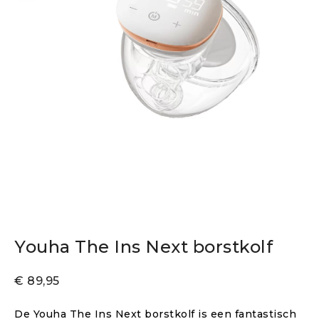
Youha The Ins Next borstkolf
€
89,95
De Youha The Ins Next borstkolf is een fantastisch