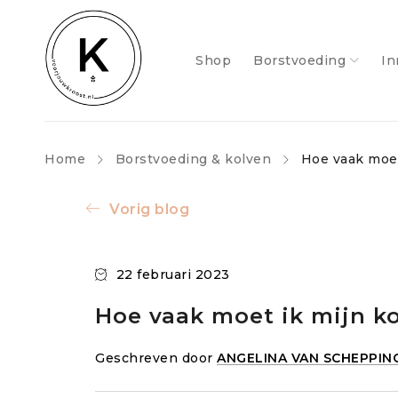
Shop
Borstvoeding
In
Home
Borstvoeding & kolven
Hoe vaak moet 
Vorig blog
22 februari 2023
Hoe vaak moet ik mijn kol
Geschreven door
ANGELINA VAN SCHEPPIN